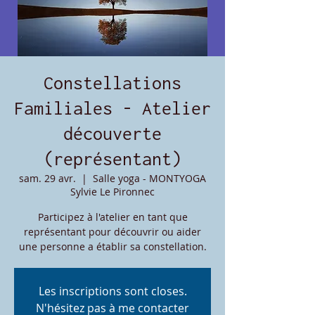
Constellations
Familiales - Atelier
découverte
(représentant)
sam. 29 avr.
  |  
Salle yoga - MONTYOGA
Sylvie Le Pironnec
Participez à l'atelier en tant que
représentant pour découvrir ou aider
une personne a établir sa constellation.
Les inscriptions sont closes.
N'hésitez pas à me contacter