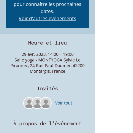
pour connaître les prochaines
dates.
Voir d'autres événements
Heure et lieu
29 avr. 2023, 14:00 – 19:00
Salle yoga - MONTYOGA Sylvie Le
Pironnec, 24 Rue Paul Doumer, 45200
Montargis, France
Invités
Voir tout
À propos de l'événement