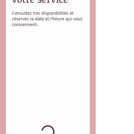
Consultez nos disponibilités et
réservez la date et l'heure qui vous
conviennent.